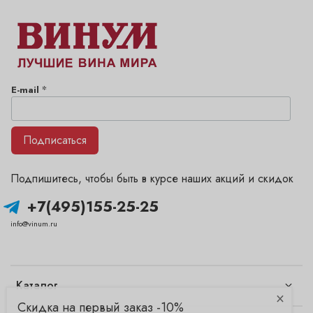
*
E-mail
Подписаться
Подпишитесь, чтобы быть в курсе наших акций и скидок
+7(495)155-25-25
info@vinum.ru
Каталог
×
Скидка на первый заказ -10%