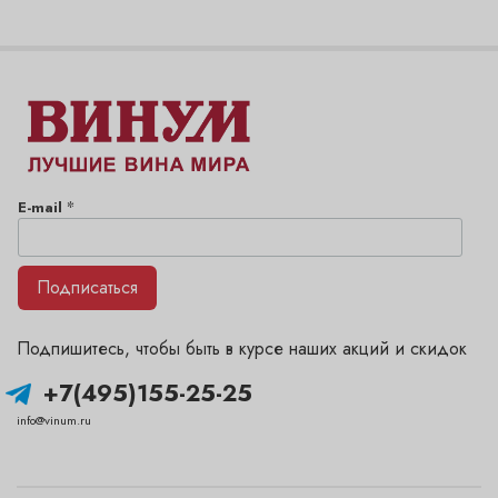
*
E-mail
Подписаться
Подпишитесь, чтобы быть в курсе наших акций и скидок
+7(495)155-25-25
info@vinum.ru