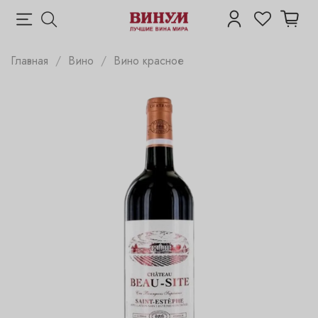
Главная
Вино
Вино красное