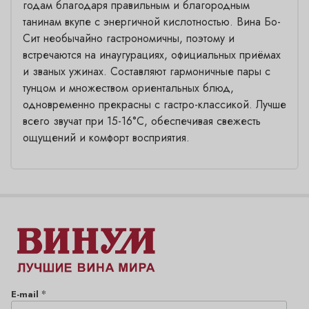
годам благодаря правильным и благородным
танинам вкупе с энергичной кислотностью. Вина Бо-
Сит
необычайно гастрономичны, поэтому и
встречаются на инаугурациях, официальных приёмах
и званых ужинах. Составляют гармоничные пары с
тунцом и множеством ориентальных блюд,
одновременно прекрасны с гастро-классикой.
Лучше
всего звучат при 15-16°С, обеспечивая свежесть
ощущений и комфорт восприятия.
*
E-mail