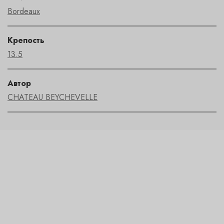
Bordeaux
Крепость
13.5
Автор
CHATEAU BEYCHEVELLE