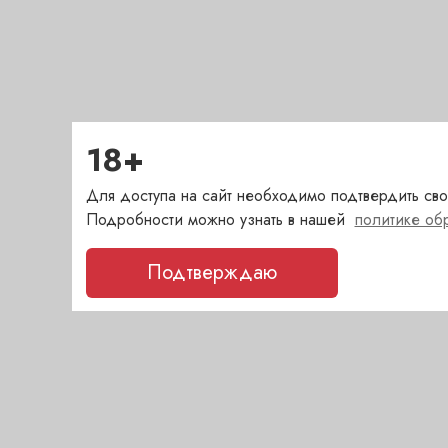
18+
Для доступа на сайт необходимо подтвердить сво
Подробности можно узнать в нашей
политике об
Подтверждаю