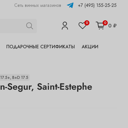
+7 (495) 155-25-25
Сеть винных магазинов
0
0
0 ₽
ПОДАРОЧНЫЕ СЕРТИФИКАТЫ
АКЦИИ
17.5+, B+D 17.5
n-Segur, Saint-Estephe