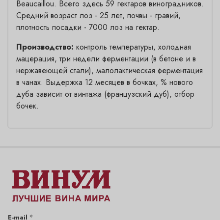
Beaucaillou. Всего здесь 59 гектаров виноградников.
Средний возраст лоз - 25 лет, почвы - гравий,
плотность посадки - 7000 лоз на гектар.
Производство:
контроль температуры, холодная
мацерация, три недели ферментации (в бетоне и в
нержавеющей стали), малолактическая ферментация
в чанах. Выдержка 12 месяцев в бочках, % нового
дуба зависит от винтажа (французский дуб), отбор
бочек.
*
E-mail