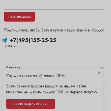
Подписаться
Подпишитесь, чтобы быть в курсе наших акций и скидок
+7(495)155-25-25
info@vinum.ru
Каталог
×
Скидка на первый заказ -10%
Информация
Всем зарегистрировавшимся на нашем сайте
клиентам мы дарим скидку 10% на первую покупку
Бутики
Зарегистрироваться