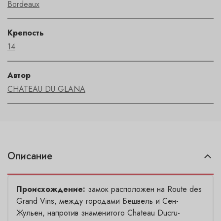
Bordeaux
Крепость
14
Автор
CHATEAU DU GLANA
Описание
Происхождение:
замок расположен на Route des
Grand Vins, между городами Бешвель и Сен-
Жульен, напротив знаменитого Chateau Ducru-