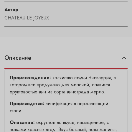
Автор
CHATEAU LE JOYEUX
Описание
Происхождение:
хозяйство семьи Эчеваррия, в
котором все продумано для мелочей, славится
фруктовостью вин из сорта винограда мерло.
Производство:
винификация в нержавеющей
стали.
Описание:
округлое во вкусе, насыщенное, с
нотками красных ягод. Вкус богатый, ноты малины,