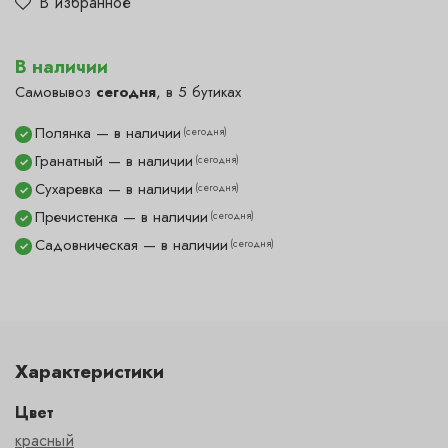
В избранное
В наличии
Самовывоз
сегодня
, в 5 бутиках
Полянка — в наличии
(сегодня)
✓
Гранатный — в наличии
(сегодня)
✓
Сухаревка — в наличии
(сегодня)
✓
Пречистенка — в наличии
(сегодня)
✓
Садовническая — в наличии
(сегодня)
✓
Характеристики
Цвет
красный