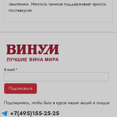
земляники. Мягкость танинов поддерживает яркость
послевкусия.
*
E-mail
Подписаться
Подпишитесь, чтобы быть в курсе наших акций и скидок
+7(495)155-25-25