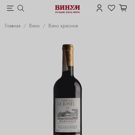
Главная
Вино
Вино красное