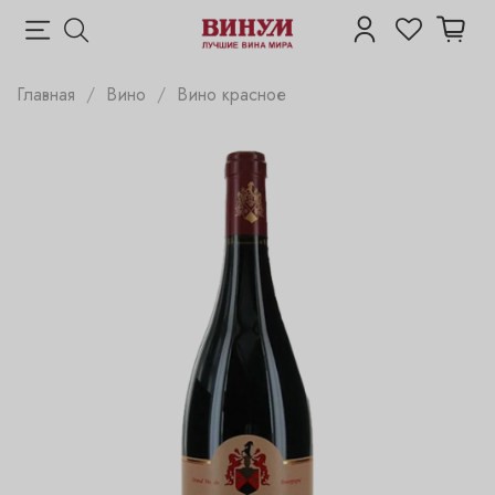
Главная
Вино
Вино красное