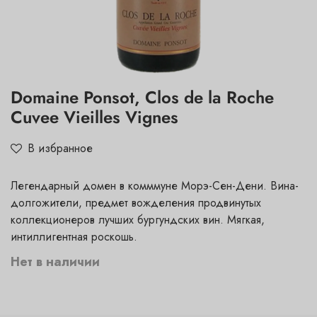
Domaine Ponsot, Clos de la Roche
Cuvee Vieilles Vignes
В избранное
Легендарный домен в комммуне Морэ-Сен-Дени. Вина-
долгожители, предмет вожделения продвинутых
коллекционеров лучших бургундских вин. Мягкая,
интиллигентная роскошь.
Нет в наличии