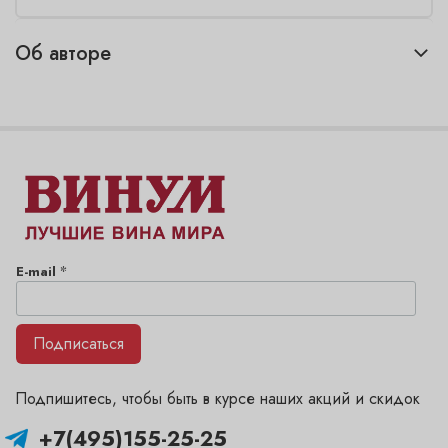
Об авторе
*
E-mail
Подписаться
Подпишитесь, чтобы быть в курсе наших акций и скидок
+7(495)155-25-25