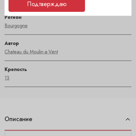
Подтверждаю
Регион
Bourgogne
Автор
Chateau du Moulin-a-Vent
Крепость
13
Описание