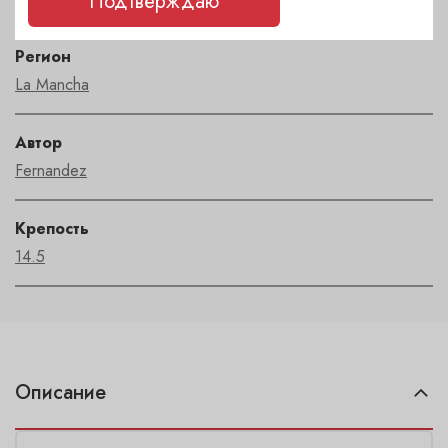
Подтверждаю
Регион
La Mancha
Автор
Fernandez
Крепость
14.5
Описание