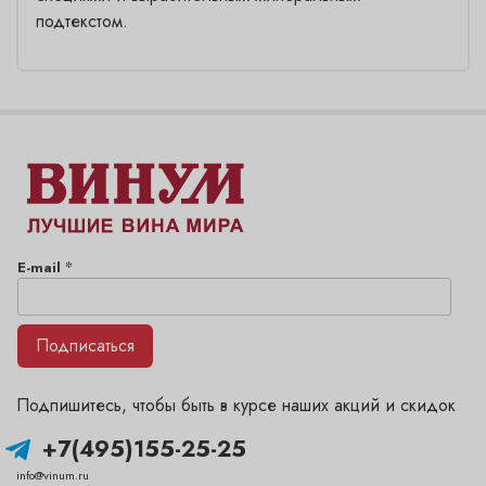
подтекстом.
*
E-mail
Подписаться
Подпишитесь, чтобы быть в курсе наших акций и скидок
+7(495)155-25-25
info@vinum.ru