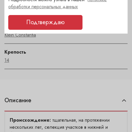
Регион
обработки персональных данных
Cape Town
Подтверждаю
Автор
Klein Constantia
Крепость
14
Описание
Происхождение:
тщательная, на протяжении
нескольких лет, селекция участков в нижней и