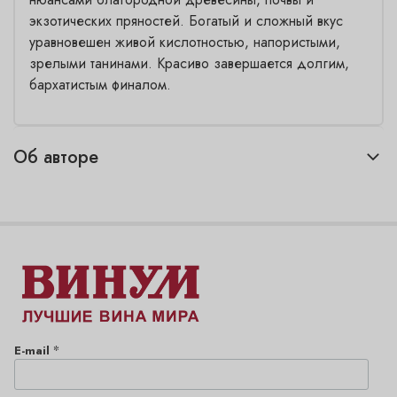
экзотических пряностей. Богатый и сложный вкус
уравновешен живой кислотностью, напористыми,
зрелыми танинами. Красиво завершается долгим,
бархатистым финалом.
Об авторе
*
E-mail