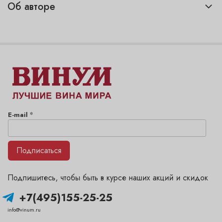
Об авторе
*
E-mail
Подписаться
Подпишитесь, чтобы быть в курсе наших акций и скидок
+7(495)155-25-25
info@vinum.ru