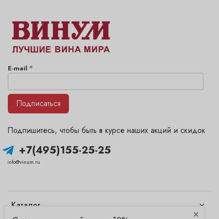
*
E-mail
Подписаться
Подпишитесь, чтобы быть в курсе наших акций и скидок
+7(495)155-25-25
info@vinum.ru
Каталог
×