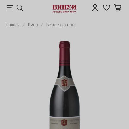
Главная
Вино
Вино красное