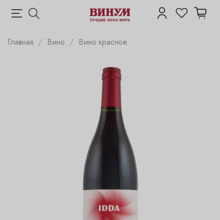
Главная
Вино
Вино красное