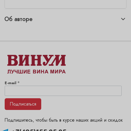
Об авторе
*
E-mail
Подписаться
Подпишитесь, чтобы быть в курсе наших акций и скидок