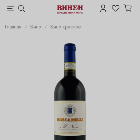
Главная
Вино
Вино красное