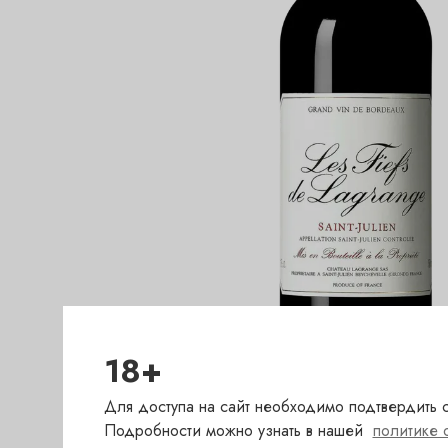
18+
Для доступа на сайт необходимо подтвердить с
Подробности можно узнать в нашей
политике 