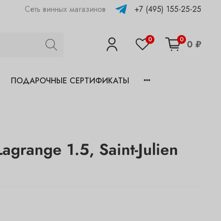
+7 (495) 155-25-25
Сеть винных магазинов
0
0
0 ₽
ПОДАРОЧНЫЕ СЕРТИФИКАТЫ
Lagrange 1.5, Saint-Julien