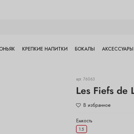
ОНЬЯК
КРЕПКИЕ НАПИТКИ
БОКАЛЫ
АКСЕССУАРЫ
арт.
76063
Les Fiefs de 
В избранное
Емкость
1.5