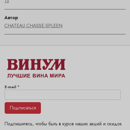
13
Автор
CHATEAU CHASSE-SPLEEN
*
E-mail
Подписаться
Подпишитесь, чтобы быть в курсе наших акций и скидок