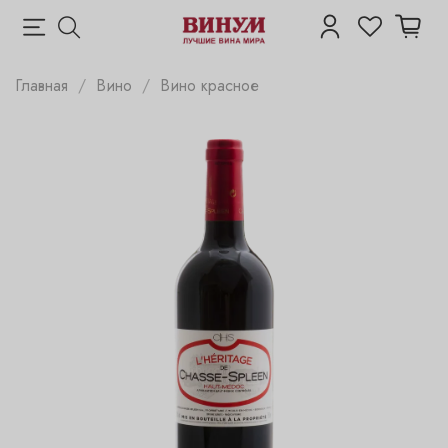
Главная
Вино
Вино красное