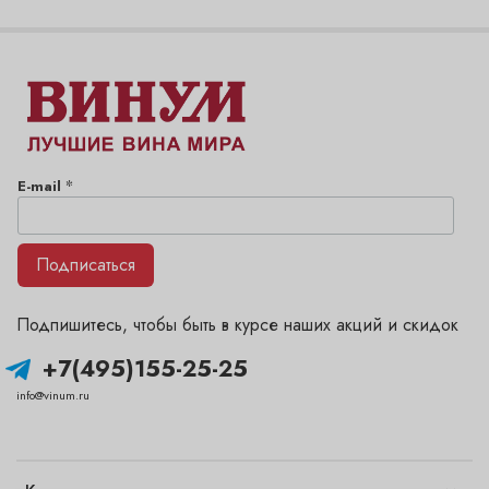
*
E-mail
Подписаться
Подпишитесь, чтобы быть в курсе наших акций и скидок
+7(495)155-25-25
info@vinum.ru