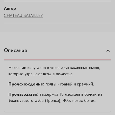
Автор
CHATEAU BATAILLEY
Описание
Название вину дано в честь двух каменных львов,
которые украшают вход в поместье.
Происхождение:
почвы - гравий и кремний.
Производство:
выдержка 18 месяцев в бочках из
французского дуба (Тронсэ), 40% новых бочек.