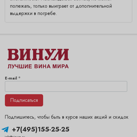
полежать, только выиграет от дополнительной
выдержки в погребе.
*
E-mail
Подписаться
Подпишитесь, чтобы быть в курсе наших акций и скидок
+7(495)155-25-25
info@vinum.ru