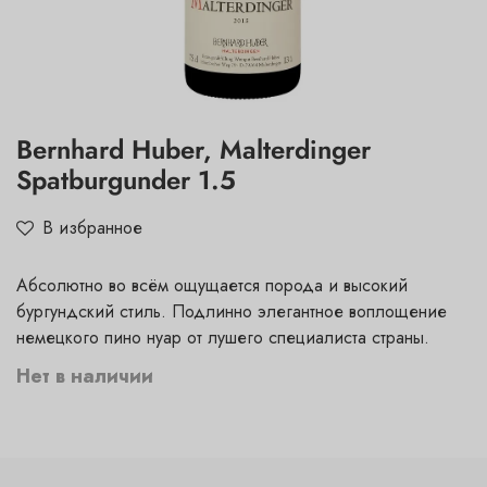
Bernhard Huber, Malterdinger
Spatburgunder 1.5
В избранное
Абсолютно во всём ощущается порода и высокий
бургундский стиль. Подлинно элегантное воплощение
немецкого пино нуар от лушего специалиста страны.
Нет в наличии