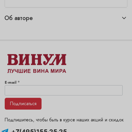
Об авторе
*
E-mail
Подписаться
Подпишитесь, чтобы быть в курсе наших акций и скидок
+7(495)155-25-25