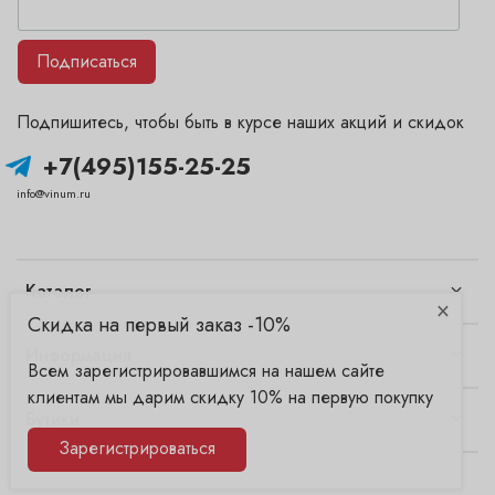
Подписаться
Подпишитесь, чтобы быть в курсе наших акций и скидок
+7(495)155-25-25
info@vinum.ru
Каталог
×
Скидка на первый заказ -10%
Информация
Всем зарегистрировавшимся на нашем сайте
клиентам мы дарим скидку 10% на первую покупку
Бутики
Зарегистрироваться