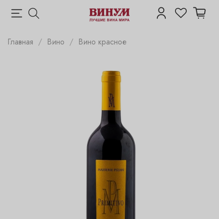
Главная
Вино
Вино красное