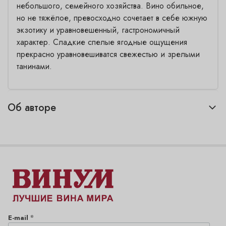
небольшого, семейного хозяйства. Вино обильное,
но не тяжёлое, превосходно сочетает в себе южную
экзотику и уравновешенный, гастрономичный
характер. Сладкие спелые ягодные ощущения
прекрасно уравновешиватся свежестью и зрелыми
танинами.
Об авторе
*
E-mail