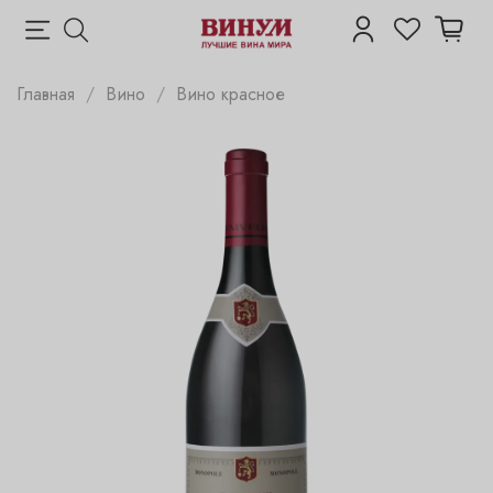
Главная
Вино
Вино красное