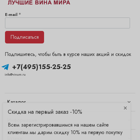
*
E-mail
Подписаться
Подпишитесь, чтобы быть в курсе наших акций и скидок
+7(495)155-25-25
info@vinum.ru
Каталог
×
Скидка на первый заказ -10%
Информация
Всем зарегистрировавшимся на нашем сайте
клиентам мы дарим скидку 10% на первую покупку
Бутики