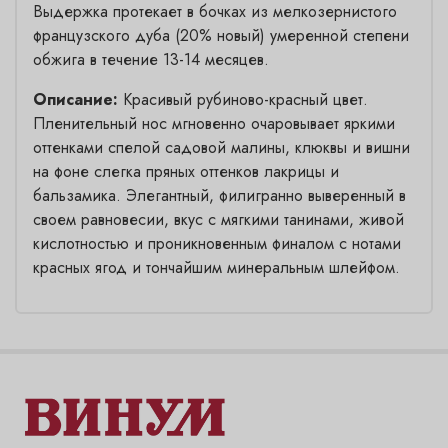
Выдержка протекает в бочках из мелкозернистого
французского дуба (20% новый) умеренной степени
обжига в течение 13-14 месяцев.
Описание:
Красивый рубиново-красный цвет.
Пленительный нос мгновенно очаровывает яркими
оттенками спелой садовой малины, клюквы и вишни
на фоне слегка пряных оттенков лакрицы и
бальзамика. Элегантный, филигранно выверенный в
своем равновесии, вкус с мягкими танинами, живой
кислотностью и проникновенным финалом с нотами
красных ягод и тончайшим минеральным шлейфом.