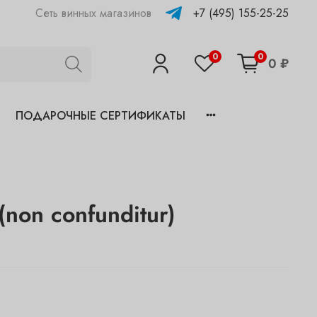
+7 (495) 155-25-25
Сеть винных магазинов
0
0
0 ₽
ПОДАРОЧНЫЕ СЕРТИФИКАТЫ
(non confunditur)