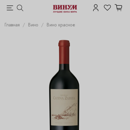
Главная
Вино
Вино красное