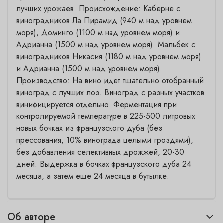
лучших урожаев. Происхождение: Каберне с
виноградников Ла Пирамид (940 м над уровнем
моря), Доминго (1100 м над уровнем моря) и
Адрианна (1500 м над уровнем моря). Мальбек с
виноградников Никасия (1180 м над уровнем моря)
и Адрианна (1500 м над уровнем моря).
Производство: На вино идет тщательно отобранный
виноград с лучших лоз. Виноград с разных участков
винифицируется отдельно. Ферментация при
контролируемой температуре в 225-500 литровых
новых бочках из французского дуба (без
прессования, 10% винограда целыми гроздями),
без добавления селективных дрожжей, 20-30
дней. Выдержка в бочках французского дуба 24
месяца, а затем еще 24 месяца в бутылке.
Об авторе