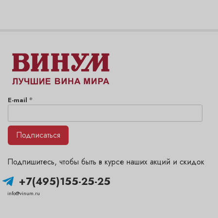
*
E-mail
Подписаться
Подпишитесь, чтобы быть в курсе наших акций и скидок
+7(495)155-25-25
info@vinum.ru