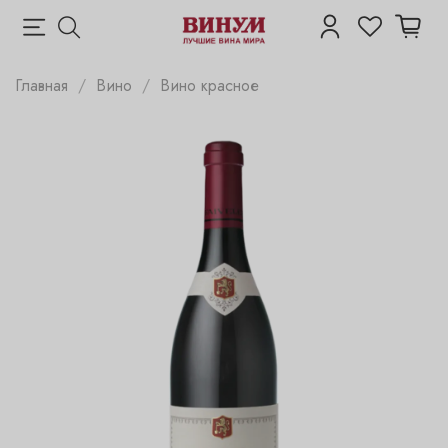
Главная
Вино
Вино красное