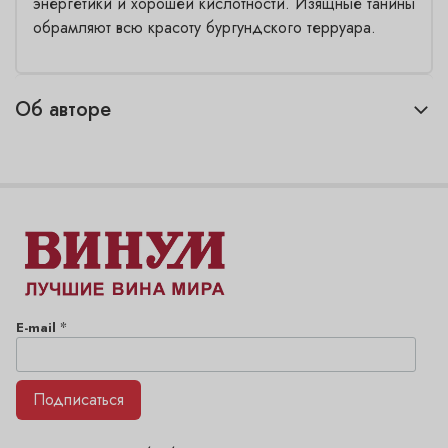
энергетики и хорошей кислотности. Изящные танины
обрамляют всю красоту бургундского терруара.
Об авторе
*
E-mail
Подписаться