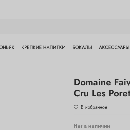
ОНЬЯК
КРЕПКИЕ НАПИТКИ
БОКАЛЫ
АКСЕССУАРЫ
Domaine Faiv
Cru Les Pore
В избранное
Нет в наличии