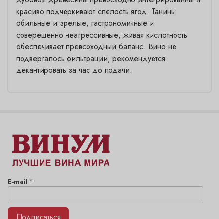
красиво подчеркивают спелость ягод. Танины
обильные и зрелые, гастрономичные и
соверешенно неагрессивные, живая кислотность
обеспечивает превсоходный баланс. Вино не
подвергалось фильтрации, рекомендуется
декантировать за час до подачи.
*
E-mail
Подписаться