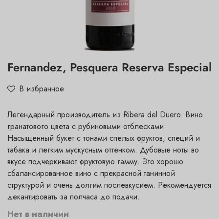
Fernandez, Pesquera Reserva Especial
В избранное
Легендарный производитель из Ribera del Duero. Вино
гранатового цвета с рубиновыми отблесками.
Насыщенный букет с тонами спелых фруктов, специй и
табака и легким мускусным оттенком. Дубовые ноты во
вкусе подчеркивают фруктовую гамму. Это хорошо
сбалансированное вино с прекрасной танинной
структурой и очень долгим послевкусием. Рекомендуется
декантировать за полчаса до подачи.
Нет в наличии