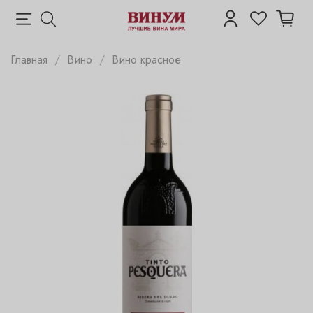
Главная
Вино
Вино красное