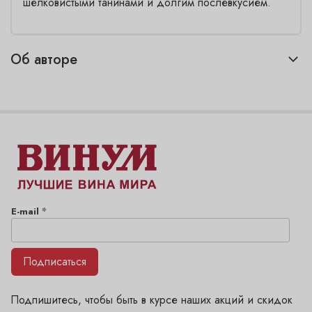
шелковистыми танинами и долгим послевкусием.
Об авторе
*
E-mail
Подписаться
Подпишитесь, чтобы быть в курсе наших акций и скидок