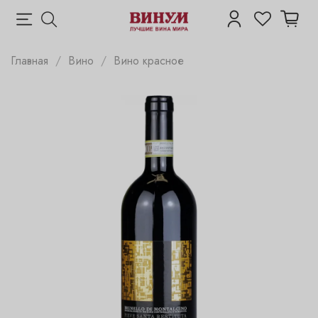
Главная
Вино
Вино красное