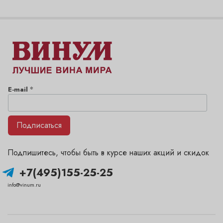
*
E-mail
Подписаться
Подпишитесь, чтобы быть в курсе наших акций и скидок
+7(495)155-25-25
info@vinum.ru