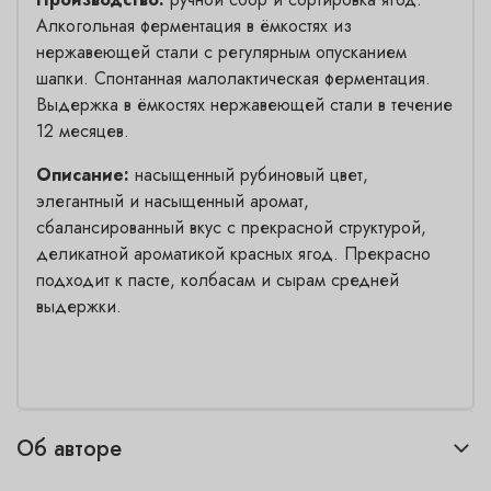
Алкогольная ферментация в ёмкостях из
нержавеющей стали с регулярным опусканием
шапки. Спонтанная малолактическая ферментация.
Выдержка в ёмкостях нержавеющей стали в течение
12 месяцев.
Описание:
насыщенный рубиновый цвет,
элегантный и насыщенный аромат,
сбалансированный вкус с прекрасной структурой,
деликатной ароматикой красных ягод. Прекрасно
подходит к пасте, колбасам и сырам средней
выдержки.
Об авторе