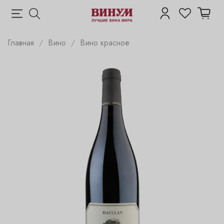
Главная
Вино
Вино красное