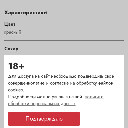
Характеристики
Цвет
красный
Сахар
сухое
18+
Страна
Для доступа на сайт необходимо подтвердить свое
Италия
совершеннолетие и согласие на обработку файлов
cookies.
Подробности можно узнать в нашей
политике
Сорт
обработки персональных данных
пино неро
Подтверждаю
Регион