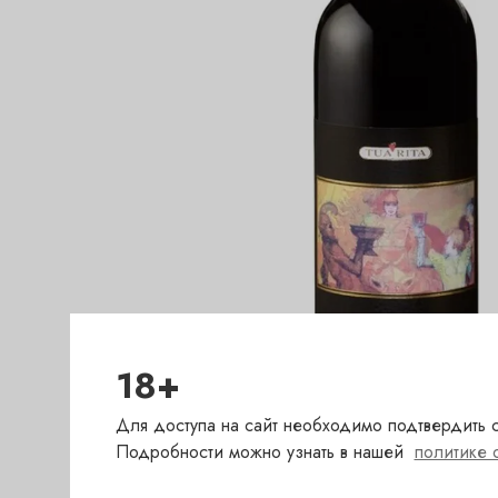
18+
Для доступа на сайт необходимо подтвердить с
Подробности можно узнать в нашей
политике 