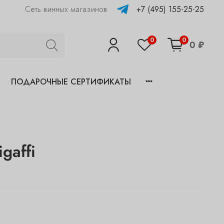
+7 (495) 155-25-25
Сеть винных магазинов
0
0
0 ₽
ПОДАРОЧНЫЕ СЕРТИФИКАТЫ
igaffi