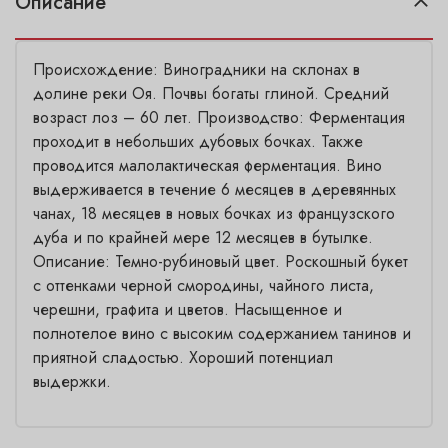
Описание
Происхождение: Виноградники на склонах в
долине реки Oя. Почвы богаты глиной. Средний
возраст лоз – 60 лет. Производство: Ферментация
проходит в небольших дубовых бочках. Также
проводится малолактическая ферментация. Вино
выдерживается в течение 6 месяцев в деревянных
чанах, 18 месяцев в новых бочках из французского
дуба и по крайней мере 12 месяцев в бутылке.
Описание: Темно-рубиновый цвет. Роскошный букет
с оттенками черной смородины, чайного листа,
черешни, графита и цветов. Насыщенное и
полнотелое вино с высоким содержанием танинов и
приятной сладостью. Хороший потенциал
выдержки.