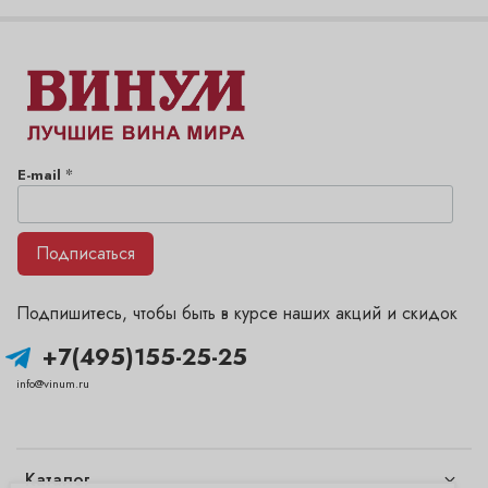
*
E-mail
Подписаться
Подпишитесь, чтобы быть в курсе наших акций и скидок
+7(495)155-25-25
info@vinum.ru
Каталог