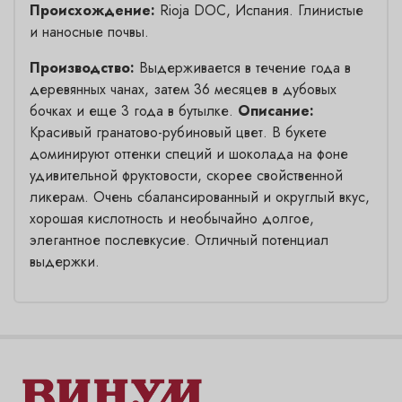
Происхождение:
Rioja DOC, Испания. Глинистые
и наносные почвы.
Производство:
Выдерживается в течение года в
деревянных чанах, затем 36 месяцев в дубовых
бочках и еще 3 года в бутылке.
Описание:
Красивый гранатово-рубиновый цвет. В букете
доминируют оттенки специй и шоколада на фоне
удивительной фруктовости, скорее свойственной
ликерам. Очень сбалансированный и округлый вкус,
хорошая кислотность и необычайно долгое,
элегантное послевкусие. Отличный потенциал
выдержки.