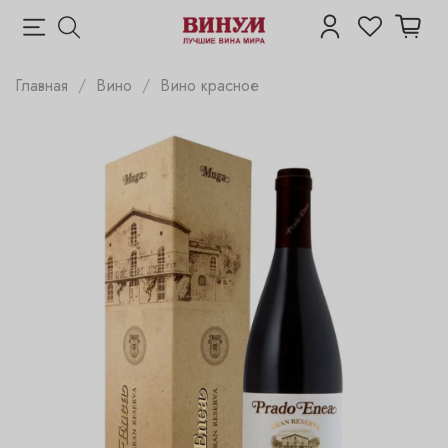
Главная
Вино
Вино красное