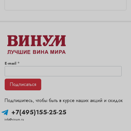
*
E-mail
Подписаться
Подпишитесь, чтобы быть в курсе наших акций и скидок
+7(495)155-25-25
info@vinum.ru