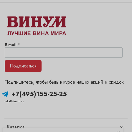
*
E-mail
Подписаться
Подпишитесь, чтобы быть в курсе наших акций и скидок
+7(495)155-25-25
info@vinum.ru
Каталог