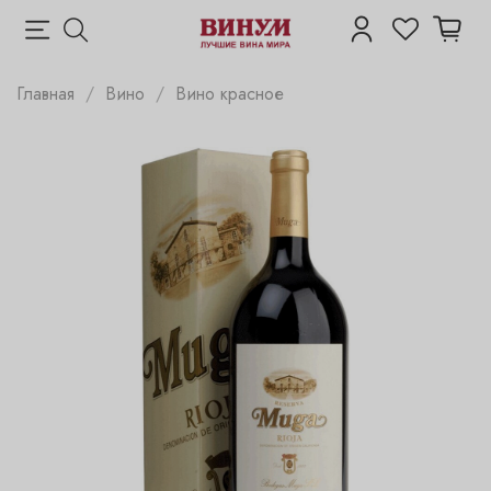
Главная
Вино
Вино красное