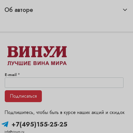
Об авторе
*
E-mail
Подписаться
Подпишитесь, чтобы быть в курсе наших акций и скидок
+7(495)155-25-25
info@vinum.ru