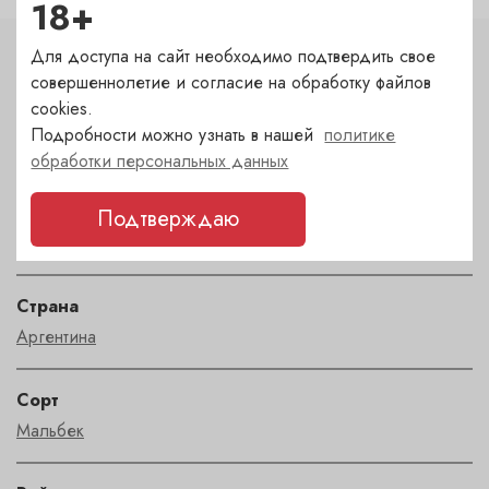
18+
Для доступа на сайт необходимо подтвердить свое
Характеристики
совершеннолетие и согласие на обработку файлов
cookies.
Цвет
Подробности можно узнать в нашей
политике
красный
обработки персональных данных
Сахар
Подтверждаю
сухое
Страна
Аргентина
Сорт
Мальбек