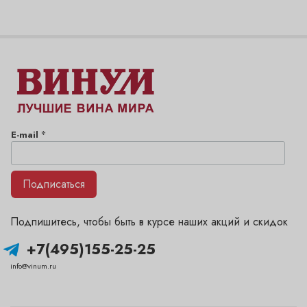
*
E-mail
Подписаться
Подпишитесь, чтобы быть в курсе наших акций и скидок
+7(495)155-25-25
info@vinum.ru