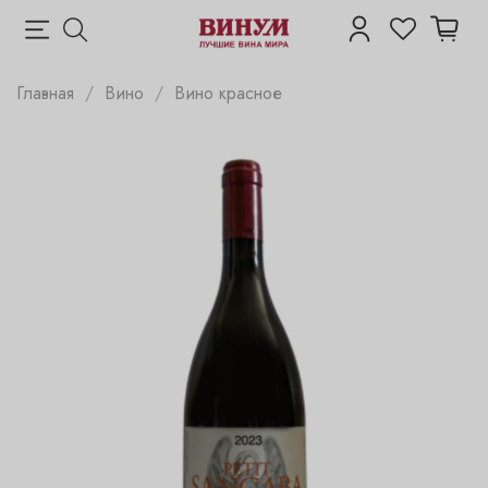
Главная
Вино
Вино красное