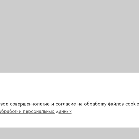
вое совершеннолетие и согласие на обработку файлов cookie
обработки персональных данных