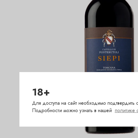
18+
Для доступа на сайт необходимо подтвердить с
Подробности можно узнать в нашей
политике 