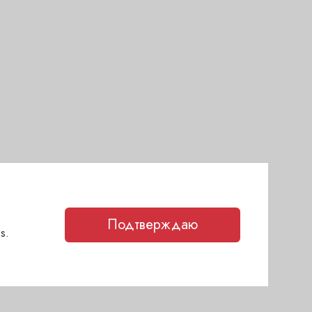
Подтверждаю
s.