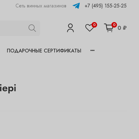
+7 (495) 155-25-25
Сеть винных магазинов
0
0
0 ₽
ПОДАРОЧНЫЕ СЕРТИФИКАТЫ
iepi