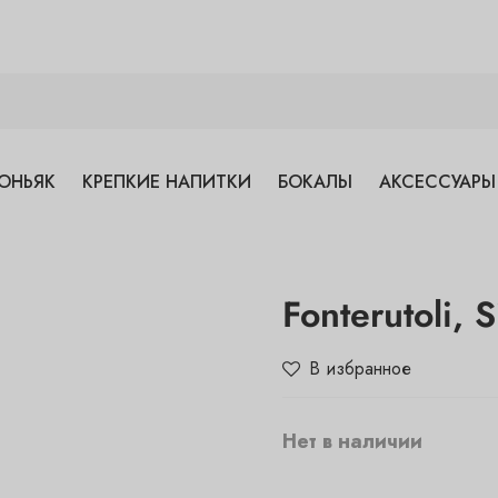
ОНЬЯК
КРЕПКИЕ НАПИТКИ
БОКАЛЫ
АКСЕССУАРЫ
Fonterutoli, S
В избранное
Нет в наличии