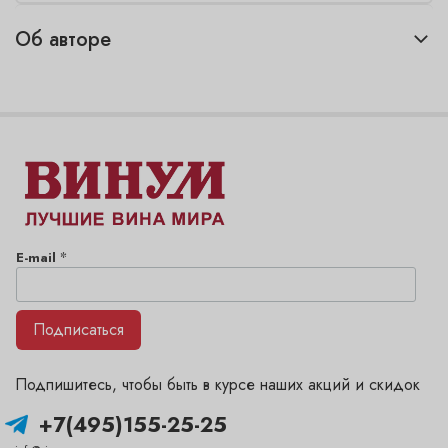
Об авторе
*
E-mail
Подписаться
Подпишитесь, чтобы быть в курсе наших акций и скидок
+7(495)155-25-25