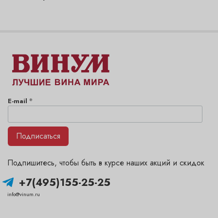
*
E-mail
Подписаться
Подпишитесь, чтобы быть в курсе наших акций и скидок
+7(495)155-25-25
info@vinum.ru