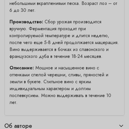
небольшими вкраплениями песка. Возраст лоз – от
6 до 30 лет.
Производство:
Сбор урожая производится
вручную. Ферментация проходит при
контролируемой температуре и длится неделю,
после чего еще 5-8 дней продолжается мацерация.
Вино выдерживается в бочках из славонского и
французского дуба в течение 18-24 месяцев.
Описание:
Мощное и насыщенное вино с
оттенками спелой черешни, сливы, пряностей и
земли в букете. Стильное вино с ярким
индивидуальным характером и долгим
послевкусием. Можно выдерживать в течение 10
лет.
Об авторе