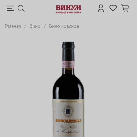
Главная
Вино
Вино красное