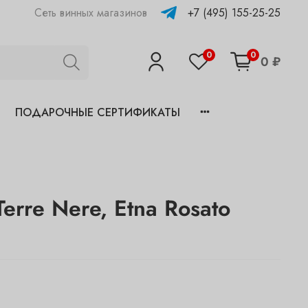
+7 (495) 155-25-25
Сеть винных магазинов
0
0
0 ₽
ПОДАРОЧНЫЕ СЕРТИФИКАТЫ
Terre Nere, Etna Rosato