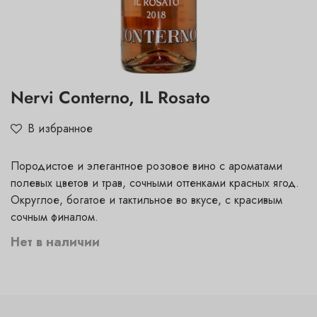
Nervi Conterno, IL Rosato
В избранное
Породистое и элегантное розовое вино с ароматами
полевых цветов и трав, сочными оттенками красных ягод.
Округлое, богатое и тактильное во вкусе, с красивым
сочным финалом.
Нет в наличии