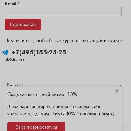
*
E-mail
Подписаться
Подпишитесь, чтобы быть в курсе наших акций и скидок
+7(495)155-25-25
info@vinum.ru
Каталог
×
Скидка на первый заказ -10%
Информация
Всем зарегистрировавшимся на нашем сайте
клиентам мы дарим скидку 10% на первую покупку
Бутики
Зарегистрироваться