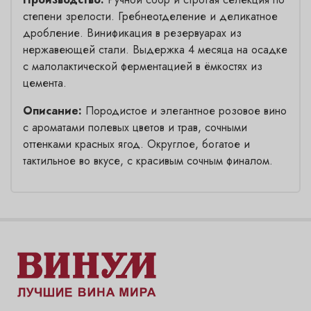
степени зрелости. Гребнеотделение и деликатное
дробление. Винификация в резервуарах из
нержавеющей стали. Выдержка 4 месяца на осадке
с малолактической ферментацией в ёмкостях из
цемента.
Описание:
Породистое и элегантное розовое вино
с ароматами полевых цветов и трав, сочными
оттенками красных ягод. Округлое, богатое и
тактильное во вкусе, с красивым сочным финалом.