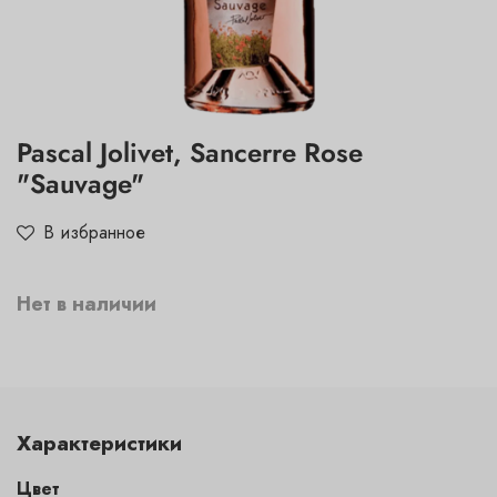
Pascal Jolivet, Sancerre Rose
"Sauvage"
В избранное
Нет в наличии
Характеристики
Цвет