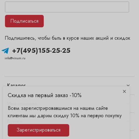
Подписаться
Подпишитесь, чтобы быть в курсе наших акций и скидок
+7(495)155-25-25
info@vinum.ru
Каталог
×
Скидка на первый заказ -10%
Информация
Всем зарегистрировавшимся на нашем сайте
клиентам мы дарим скидку 10% на первую покупку
Бутики
Зарегистрироваться