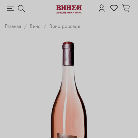
Главная
Вино
Вино розовое