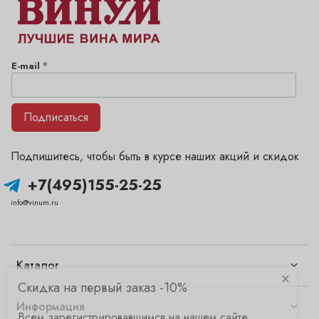
*
E-mail
Подписаться
Подпишитесь, чтобы быть в курсе наших акций и скидок
+7(495)155-25-25
info@vinum.ru
Каталог
×
Скидка на первый заказ -10%
Информация
Всем зарегистрировавшимся на нашем сайте