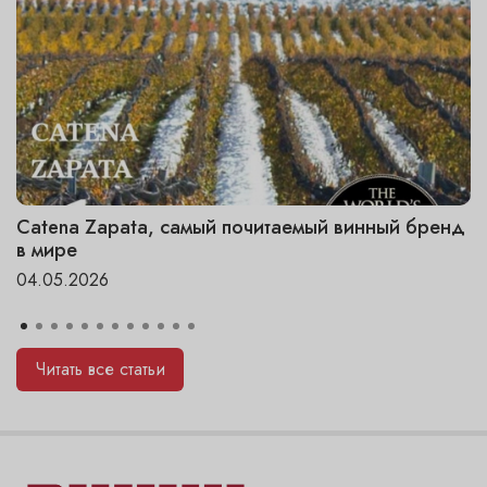
Catena Zapata, самый почитаемый винный бренд
в мире
04.05.2026
Читать все статьи