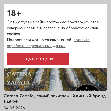
ДРУГИЕ НОВОСТИ
18+
Последние события и акции. Статьи о вине
Для доступа на сайт необходимо подтвердить свое
совершеннолетие и согласие на обработку файлов
cookies.
Подробности можно узнать в нашей
политике
обработки персональных данных
Подтверждаю
Catena Zapata, самый почитаемый винный бренд
в мире
04.05.2026