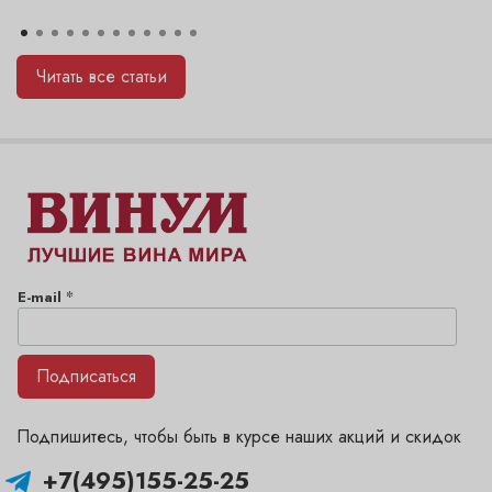
Читать все статьи
*
E-mail
Подписаться
Подпишитесь, чтобы быть в курсе наших акций и скидок
+7(495)155-25-25