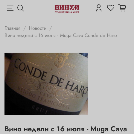
Главная
Новости
Вино недели с 16 июля - Muga Cava Conde de Haro
Вино недели с 16 июля - Muga Cava