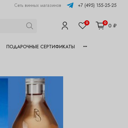
+7 (495) 155-25-25
Сеть винных магазинов
0
0
0 ₽
ПОДАРОЧНЫЕ СЕРТИФИКАТЫ