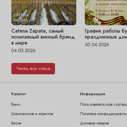
Catena Zapata, самый
График работы бу
почитаемый винный бренд
праздничные дни
в мире
30.04.2026
04.05.2026
Читать все статьи
Каталог
Информация
Вино
Пользовательское согла
Шампанское и игристое
Политика конфиденциаль
Виски
Договор-оферта