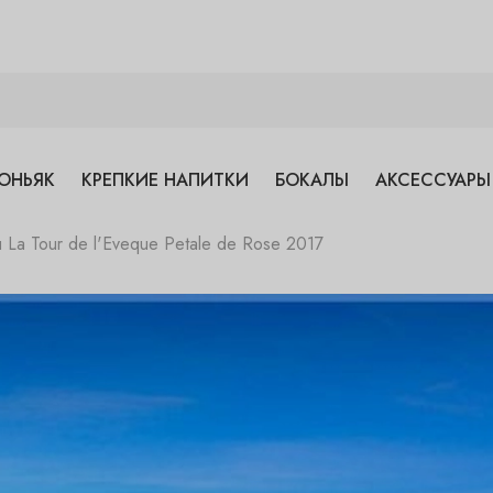
ОНЬЯК
КРЕПКИЕ НАПИТКИ
БОКАЛЫ
АКСЕССУАРЫ
 La Tour de l'Eveque Petale de Rose 2017