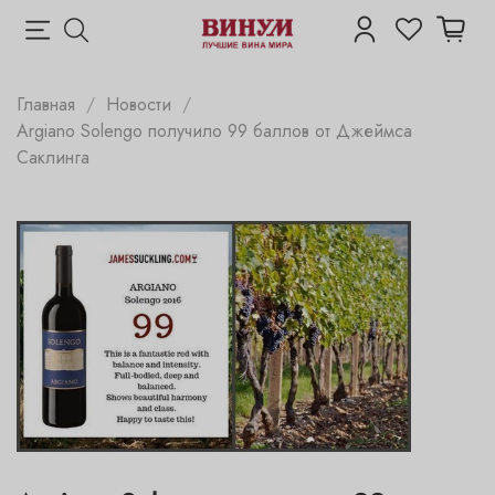
Главная
Новости
Argiano Solengo получило 99 баллов от Джеймса
Саклинга