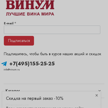
*
E-mail
Подписаться
Подпишитесь, чтобы быть в курсе наших акций и скидок
+7(495)155-25-25
info@vinum.ru
Каталог
×
Скидка на первый заказ -10%
Информация