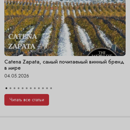
Catena Zapata, самый почитаемый винный бренд
в мире
04.05.2026
Читать все статьи