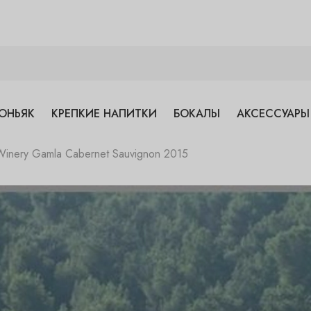
ОНЬЯК
КРЕПКИЕ НАПИТКИ
БОКАЛЫ
АКСЕССУАРЫ
Winery Gamla Cabernet Sauvignon 2015