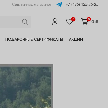
+7 (495) 155-25-25
Сеть винных магазинов
0
0
0 ₽
ПОДАРОЧНЫЕ СЕРТИФИКАТЫ
АКЦИИ