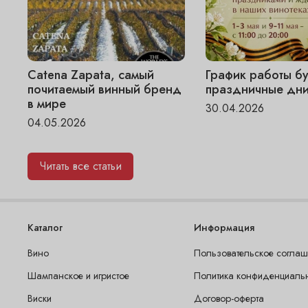
Catena Zapata, самый
График работы бу
почитаемый винный бренд
праздничные дни
в мире
30.04.2026
04.05.2026
Читать все статьи
Каталог
Информация
Вино
Пользовательское согла
Шампанское и игристое
Политика конфиденциаль
Виски
Договор-оферта