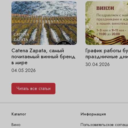
Catena Zapata, самый
График работы бу
почитаемый винный бренд
праздничные дни
в мире
30.04.2026
04.05.2026
Читать все статьи
Каталог
Информация
Вино
Пользовательское согла