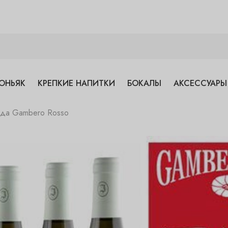
ОНЬЯК
КРЕПКИЕ НАПИТКИ
БОКАЛЫ
АКСЕССУАРЫ
года Gambero Rosso