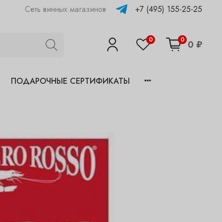
+7 (495) 155-25-25
Сеть винных магазинов
0
0
0 ₽
ПОДАРОЧНЫЕ СЕРТИФИКАТЫ