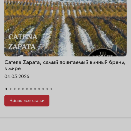
Catena Zapata, самый почитаемый винный бренд
в мире
04.05.2026
Читать все статьи