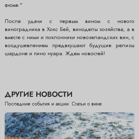
фюме."
После удачи с первым вином с нового
виноградника в Хокс Бей, виноделы хозяйства, а в
вместе с ними и поклонники новозеландских вин, с
воодушевлением предвкушают будущие релизы
шардоне и пино нуара. Ждем новостей!
ДРУГИЕ НОВОСТИ
Последние события и акции. Статьи о вине