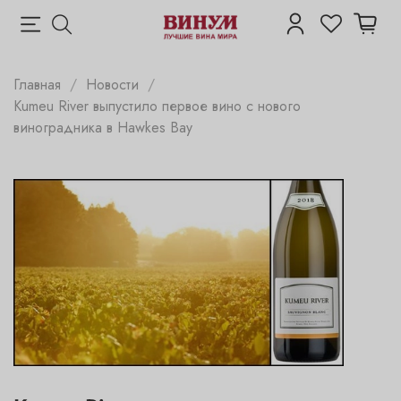
Главная
Новости
Kumeu River выпустило первое вино с нового
виноградника в Hawkes Bay