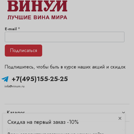
*
E-mail
Подписаться
Подпишитесь, чтобы быть в курсе наших акций и скидок
+7(495)155-25-25
info@vinum.ru
Каталог
×
Скидка на первый заказ -10%
Информация